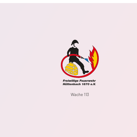
Wache 113