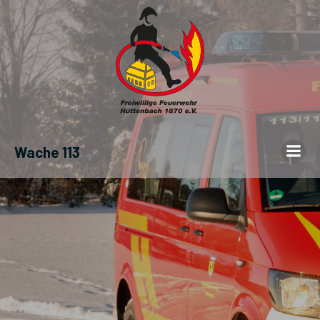
Wache 113