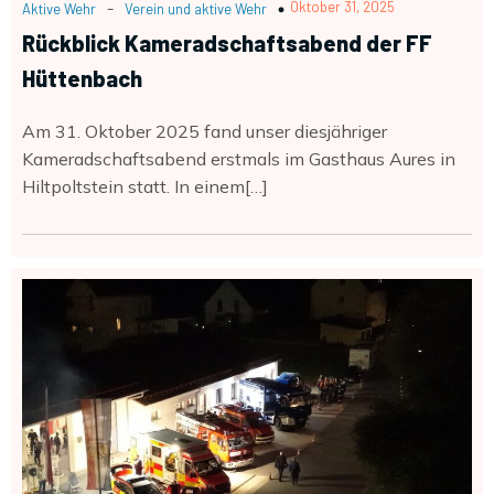
-
Oktober 31, 2025
Aktive Wehr
Verein und aktive Wehr
Rückblick Kameradschaftsabend der FF
Hüttenbach
Am 31. Oktober 2025 fand unser diesjähriger
Kameradschaftsabend erstmals im Gasthaus Aures in
Hiltpoltstein statt. In einem[…]