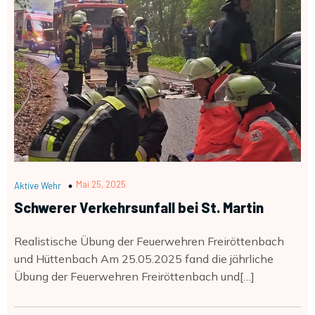
Mai 25, 2025
Aktive Wehr
Schwerer Verkehrsunfall bei St. Martin
Realistische Übung der Feuerwehren Freiröttenbach
und Hüttenbach Am 25.05.2025 fand die jährliche
Übung der Feuerwehren Freiröttenbach und[…]