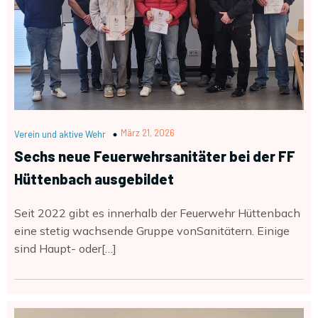
März 21, 2026
Verein und aktive Wehr
Sechs neue Feuerwehrsanitäter bei der FF
Hüttenbach ausgebildet
Seit 2022 gibt es innerhalb der Feuerwehr Hüttenbach
eine stetig wachsende Gruppe vonSanitätern. Einige
sind Haupt- oder[…]