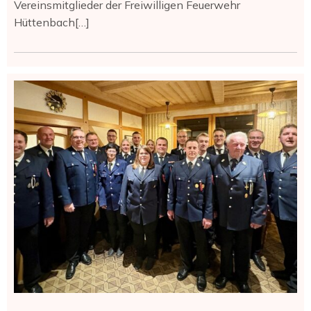
Vereinsmitglieder der Freiwilligen Feuerwehr
Hüttenbach[…]