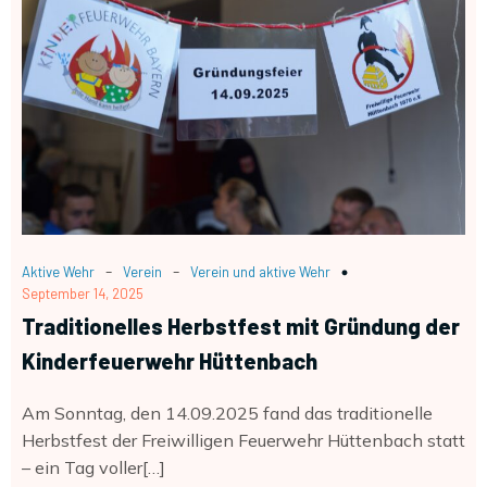
-
-
Aktive Wehr
Verein
Verein und aktive Wehr
September 14, 2025
Traditionelles Herbstfest mit Gründung der
Kinderfeuerwehr Hüttenbach
Am Sonntag, den 14.09.2025 fand das traditionelle
Herbstfest der Freiwilligen Feuerwehr Hüttenbach statt
– ein Tag voller[…]