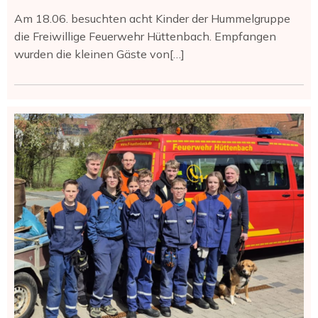
Am 18.06. besuchten acht Kinder der Hummelgruppe
die Freiwillige Feuerwehr Hüttenbach. Empfangen
wurden die kleinen Gäste von[…]