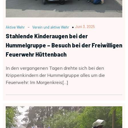
-
Juni 3, 2025
Aktive Wehr
Verein und aktive Wehr
Stahlende Kinderaugen bei der
Hummelgruppe – Besuch bei der Freiwilligen
Feuerwehr Hüttenbach
In den vergangenen Tagen drehte sich bei den
Krippenkindern der Hummelgruppe alles um die
Feuerwehr: Im Morgenkreis[…]