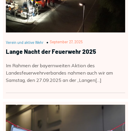
September 27, 2025
Verein und aktive Wehr
Lange Nacht der Feuerwehr 2025
Im Rahmen der bayernweiten Aktion des
Landesfeuerwehrverbandes nahmen auch wir am
Samstag, den 27.09.2025 an der „Langen[…]