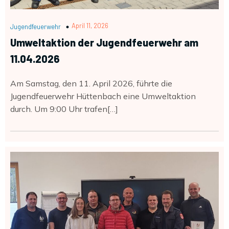
April 11, 2026
Jugendfeuerwehr
Umweltaktion der Jugendfeuerwehr am
11.04.2026
Am Samstag, den 11. April 2026, führte die
Jugendfeuerwehr Hüttenbach eine Umweltaktion
durch. Um 9:00 Uhr trafen[…]