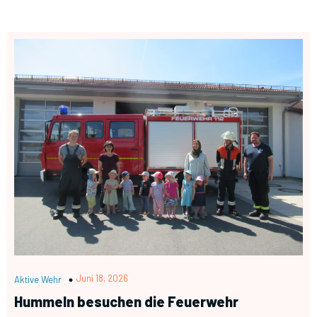
Juni 18, 2026
Aktive Wehr
Hummeln besuchen die Feuerwehr