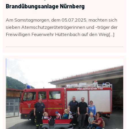
Brandübungsanlage Nürnberg
Am Samstagmorgen, dem 05.07.2025, machten sich
sieben Atemschutzgeräteträgerinnen und -träger der
Freiwilligen Feuerwehr Hüttenbach auf den Weg[…]