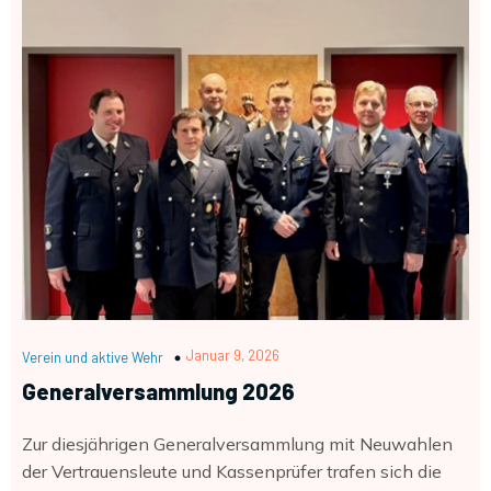
Januar 9, 2026
Verein und aktive Wehr
Generalversammlung 2026
Zur diesjährigen Generalversammlung mit Neuwahlen
der Vertrauensleute und Kassenprüfer trafen sich die