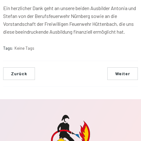
Ein herzlicher Dank geht an unsere beiden Ausbilder Antonia und
Stefan von der Berufsfeuerwehr Nürnberg sowie an die
Vorstandschaft der Freiwilligen Feuerwehr Hüttenbach, die uns
diese beeindruckende Ausbildung finanziell ermöglicht hat.
Tags:
Keine Tags
Zurück
Weiter