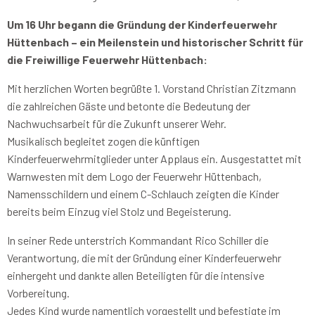
Um 16 Uhr begann die Gründung der Kinderfeuerwehr
Hüttenbach – ein Meilenstein und historischer Schritt für
die Freiwillige Feuerwehr Hüttenbach:
Mit herzlichen Worten begrüßte 1. Vorstand Christian Zitzmann
die zahlreichen Gäste und betonte die Bedeutung der
Nachwuchsarbeit für die Zukunft unserer Wehr.
Musikalisch begleitet zogen die künftigen
Kinderfeuerwehrmitglieder unter Applaus ein. Ausgestattet mit
Warnwesten mit dem Logo der Feuerwehr Hüttenbach,
Namensschildern und einem C-Schlauch zeigten die Kinder
bereits beim Einzug viel Stolz und Begeisterung.
In seiner Rede unterstrich Kommandant Rico Schiller die
Verantwortung, die mit der Gründung einer Kinderfeuerwehr
einhergeht und dankte allen Beteiligten für die intensive
Vorbereitung.
Jedes Kind wurde namentlich vorgestellt und befestigte im