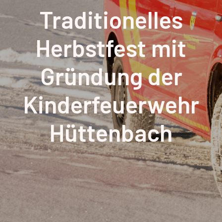
Traditionelles
Herbstfest mit
Gründung der
Kinderfeuerwehr
Hüttenbach