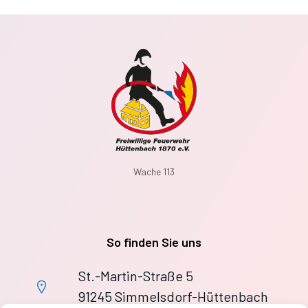
Wache 113
So finden Sie uns
St.-Martin-Straße 5
91245 Simmelsdorf-Hüttenbach