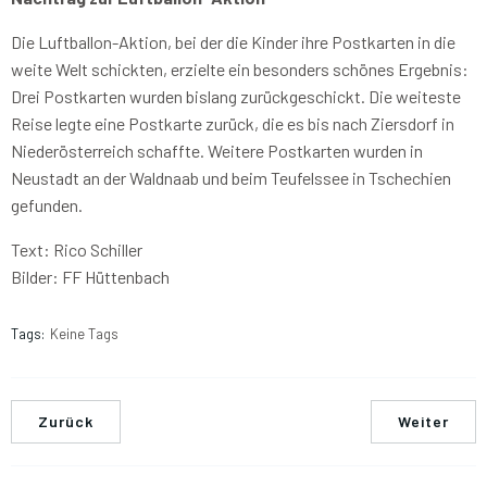
Die Luftballon-Aktion, bei der die Kinder ihre Postkarten in die
weite Welt schickten, erzielte ein besonders schönes Ergebnis:
Drei Postkarten wurden bislang zurückgeschickt. Die weiteste
Reise legte eine Postkarte zurück, die es bis nach Ziersdorf in
Niederösterreich schaffte. Weitere Postkarten wurden in
Neustadt an der Waldnaab und beim Teufelssee in Tschechien
gefunden.
Text: Rico Schiller
Bilder: FF Hüttenbach
Tags:
Keine Tags
Zurück
Weiter