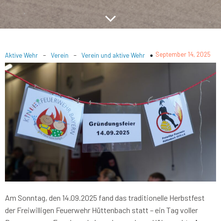
-
-
September 14, 2025
Aktive Wehr
Verein
Verein und aktive Wehr
Am Sonntag, den 14.09.2025 fand das traditionelle Herbstfest
der Freiwilligen Feuerwehr Hüttenbach statt – ein Tag voller