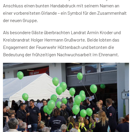
Anschluss einen bunten Handabdruck mit seinem Namen an
einer vorbereiteten Girlande – ein Symbol für den Zusammenhalt
der neuen Gruppe.
Als besondere Gäste überbrachten Landrat Armin Kroder und
Kreisbrandrat Holger Herrmann Grußworte. Beide lobten das
Engagement der Feuerwehr Hüttenbach und betonten die
Bedeutung der frühzeitigen Nachwuchsarbeit im Ehrenamt.