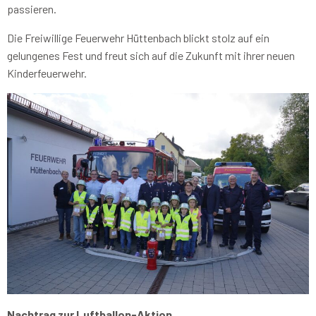
passieren.
Die Freiwillige Feuerwehr Hüttenbach blickt stolz auf ein
gelungenes Fest und freut sich auf die Zukunft mit ihrer neuen
Kinderfeuerwehr.
Nachtrag zur Luftballon-Aktion