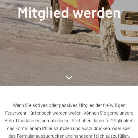
Mitglied werden
Wenn Sie aktives oder passives Mitglied der freiwilligen
Feuerwehr Hüttenbach werden wollen, können Sie gerne unsere
Beitrittserklärung herunterladen. Sie haben dann die Möglichkeit
das Formular am PC auszufüllen und auszudrucken, oder aber
das Formular auszudrucken und handschriftlich auszufüllen.