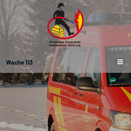
Wache 113