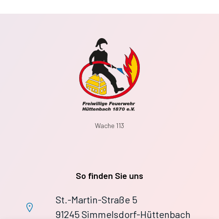
Wache 113
So finden Sie uns
St.-Martin-Straße 5
91245 Simmelsdorf-Hüttenbach