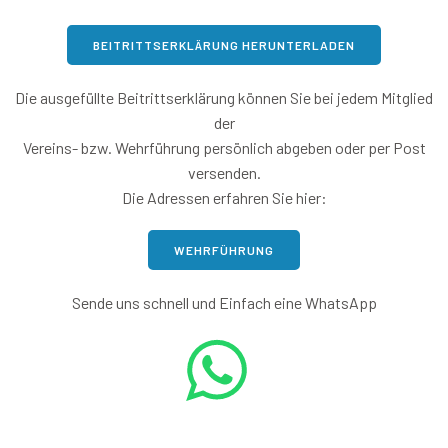
BEITRITTSERKLÄRUNG HERUNTERLADEN
Die ausgefüllte Beitrittserklärung können Sie bei jedem Mitglied
der
Vereins- bzw. Wehrführung persönlich abgeben oder per Post
versenden.
Die Adressen erfahren Sie hier:
WEHRFÜHRUNG
Sende uns schnell und Einfach eine WhatsApp