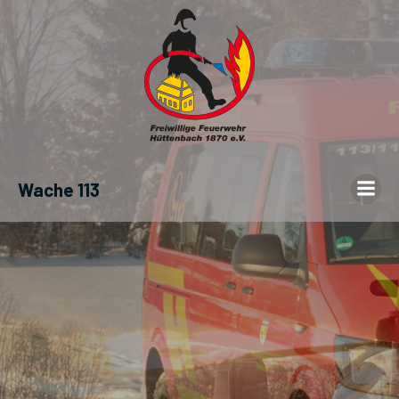
Wache 113