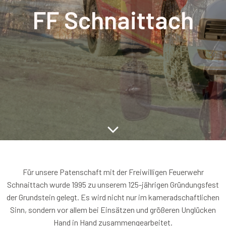
FF Schnaittach
Für unsere Patenschaft mit der Freiwilligen Feuerwehr
Schnaittach wurde 1995 zu unserem 125-jährigen Gründungsfest
der Grundstein gelegt. Es wird nicht nur im kameradschaftlichen
Sinn, sondern vor allem bei Einsätzen und größeren Unglücken
Hand in Hand zusammengearbeitet.