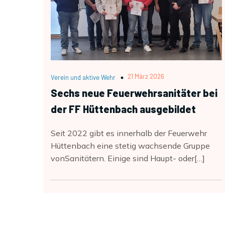
21 März 2026
Verein und aktive Wehr
Sechs neue Feuerwehrsanitäter bei
der FF Hüttenbach ausgebildet
Seit 2022 gibt es innerhalb der Feuerwehr
Hüttenbach eine stetig wachsende Gruppe
vonSanitätern. Einige sind Haupt- oder[…]