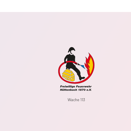
Wache 113