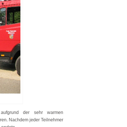
 aufgrund der sehr warmen
ören. Nachdem jeder Teilnehmer