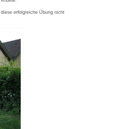
 endete.
diese erfolgreiche Übung nicht