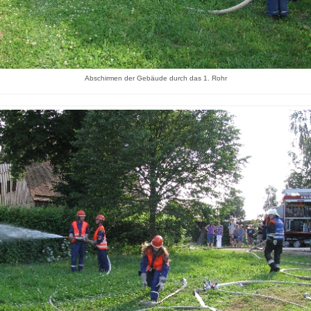
Abschirmen der Gebäude durch das 1. Rohr