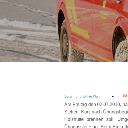
Jul
Verein und aktive Wehr
Am Freitag den 02.07.2010, ha
Stellen. Kurz nach Übungsbegi
Holzhütte brennen soll. Um
Übungsstelle an. Beim Eintreff