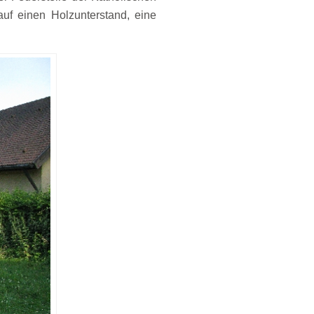
uf einen Holzunterstand, eine