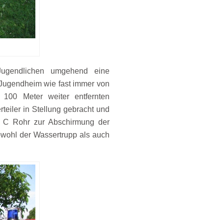
ugendlichen umgehend eine
 Jugendheim wie fast immer von
 100 Meter weiter entfernten
teiler in Stellung gebracht und
 1. C Rohr zur Abschirmung der
wohl der Wassertrupp als auch