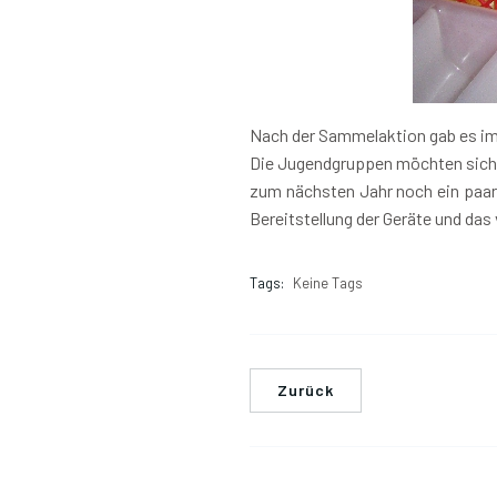
Nach der Sammelaktion gab es im 
Die Jugendgruppen möchten sich a
zum nächsten Jahr noch ein paar 
Bereitstellung der Geräte und da
Tags:
Keine Tags
Zurück