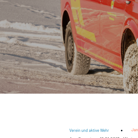
Jan
Verein und aktive Wehr