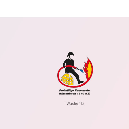
Wache 113