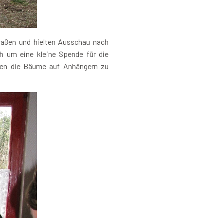
traßen und hielten Ausschau nach
h um eine kleine Spende für die
rten die Bäume auf Anhängern zu