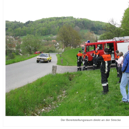
Der Bereitstellungsraum direkt an der Strecke