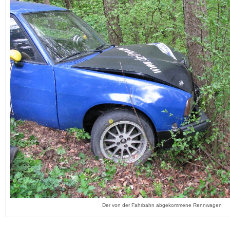
Der von der Fahrbahn abgekommene Rennwagen