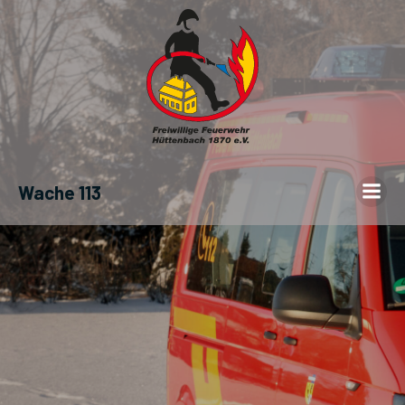
Wache 113