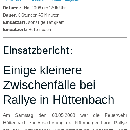
Datum:
3. Mai 2008 um 12:15 Uhr
Dauer:
6 Stunden 45 Minuten
Einsatzart:
sonstige Tätigkeit
Einsatzort:
Hüttenbach
Einsatzbericht:
Einige kleinere
Zwischenfälle bei
Rallye in Hüttenbach
Am Samstag den 03.05.2008 war die Feuerwehr
Hüttenbach zur Absicherung der Nürnberger Land Rallye