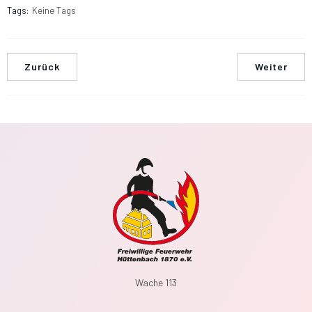
Tags:
Keine Tags
Zurück
Weiter
Wache 113