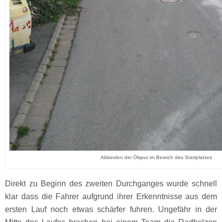
Abbinden der Ölspur im Bereich des Startplatzes
Direkt zu Beginn des zweiten Durchganges wurde schnell
klar dass die Fahrer aufgrund ihrer Erkenntnisse aus dem
ersten Lauf noch etwas schärfer fuhren. Ungefähr in der