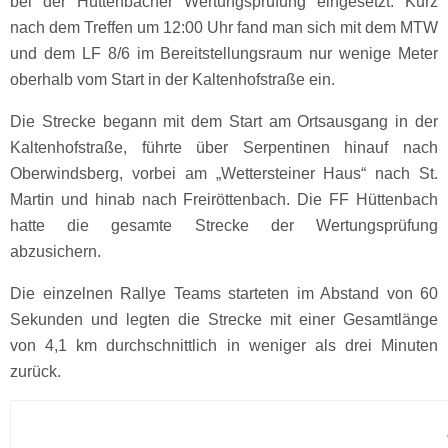
bei der Hüttenbacher Wertungsprüfung eingesetzt. Kurz
nach dem Treffen um 12:00 Uhr fand man sich mit dem MTW
und dem LF 8/6 im Bereitstellungsraum nur wenige Meter
oberhalb vom Start in der Kaltenhofstraße ein.
Die Strecke begann mit dem Start am Ortsausgang in der
Kaltenhofstraße, führte über Serpentinen hinauf nach
Oberwindsberg, vorbei am „Wettersteiner Haus“ nach St.
Martin und hinab nach Freiröttenbach. Die FF Hüttenbach
hatte die gesamte Strecke der Wertungsprüfung
abzusichern.
Die einzelnen Rallye Teams starteten im Abstand von 60
Sekunden und legten die Strecke mit einer Gesamtlänge
von 4,1 km durchschnittlich in weniger als drei Minuten
zurück.