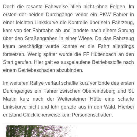
Doch die rasante Fahrweise blieb nicht ohne Folgen. Im
ersten der beiden Durchgänge verlor ein PKW Fahrer in
einer leichten Linkskurve die Kontrolle über sein Fahrzeug,
kam von der Fahrbahn ab und landete nach einem Sprung
über den Straßengraben in einer Wiese. Da das Fahrzeug
kaum beschädigt wurde konnte er die Fahrt allerdings
fortsetzen. Wenig später wurde die FF Hüttenbach an den
Start gerufen. Hier galt es ausgelaufene Betriebsstoffe nach
einem Getriebeschaden abzubinden.
Im weiteren Rallye verlauf schaffte kurz vor Ende des ersten
Durchganges ein Fahrer zwischen Oberwindsberg und St.
Martin kurz nach der Wettersteiner Hütte eine scharfe
Linkskurve nicht und fuhr gerade aus in den Wald. Hierbei
entstand Glücklicherweise kein Personenschaden.