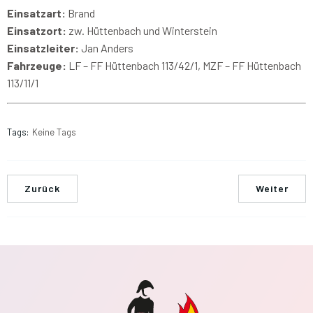
Einsatzart:
Brand
Einsatzort:
zw. Hüttenbach und Winterstein
Einsatzleiter:
Jan Anders
Fahrzeuge:
LF – FF Hüttenbach 113/42/1, MZF – FF Hüttenbach
113/11/1
Tags:
Keine Tags
Zurück
Weiter