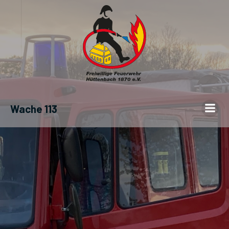
Wache 113