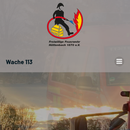
Wache 113