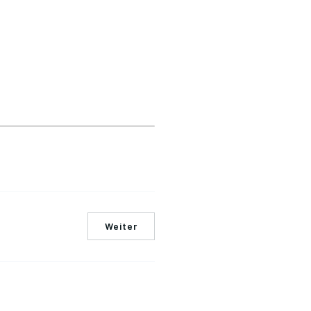
Weiter