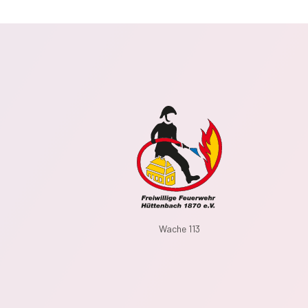
Wache 113