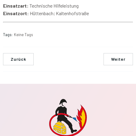
Einsatzart:
Technische Hilfeleistung
Einsatzort:
Hüttenbach; Kaltenhofstraße
Tags:
Keine Tags
Zurück
Weiter