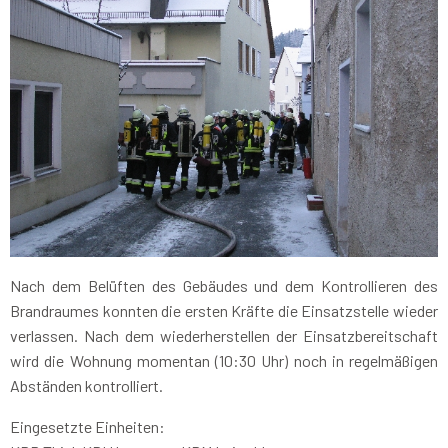
Nach dem Belüften des Gebäudes und dem Kontrollieren des
Brandraumes konnten die ersten Kräfte die Einsatzstelle wieder
verlassen. Nach dem wiederherstellen der Einsatzbereitschaft
wird die Wohnung momentan (10:30 Uhr) noch in regelmäßigen
Abständen kontrolliert.
Eingesetzte Einheiten: