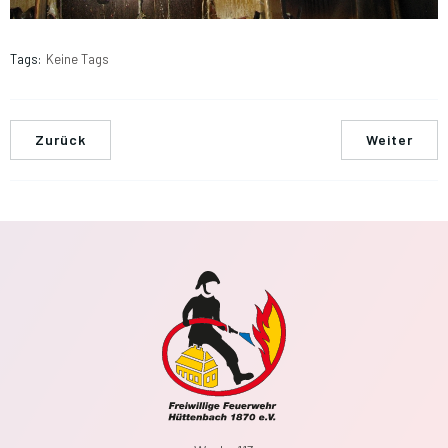
Tags:
Keine Tags
Zurück
Weiter