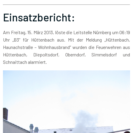
Einsatzbericht:
Am Freitag, 15. März 2013, löste die Leitstelle Nürnberg um 06:19
Uhr „B3“ für Hüttenbach aus. Mit der Meldung „Hüttenbach,
Haunachstraße – Wohnhausbrand“ wurden die Feuerwehren aus
Hüttenbach, Diepoltsdorf, Oberndorf, Simmelsdorf und
Schnaittach alarmiert.