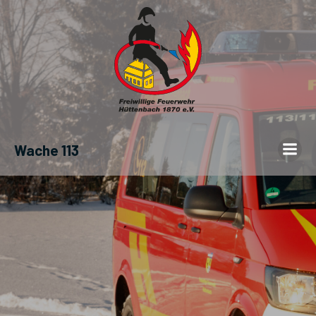
Wache 113