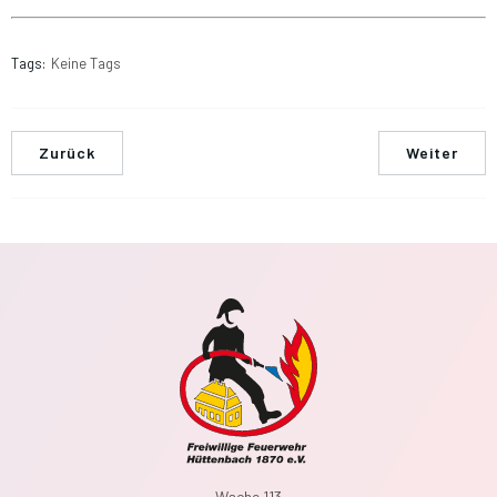
Tags:
Keine Tags
Zurück
Weiter
Wache 113