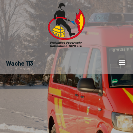
Wache 113