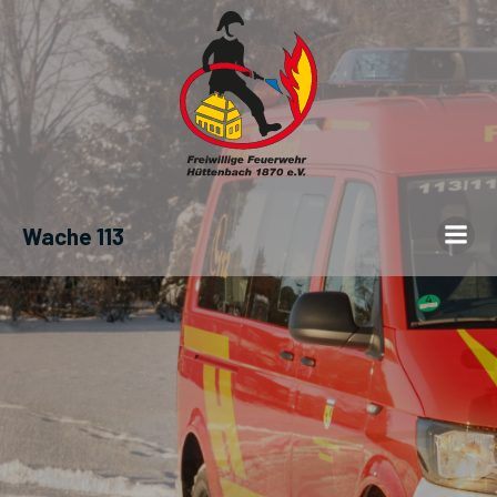
Wache 113