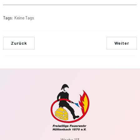
Tags:
Keine Tags
Zurück
Weiter
Wache 113