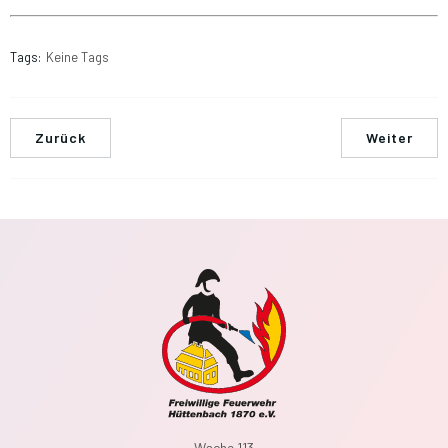
Tags:
Keine Tags
Zurück
Weiter
Wache 113