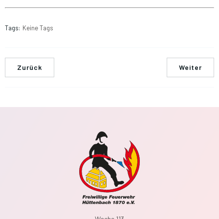
Tags:
Keine Tags
Zurück
Weiter
Wache 113