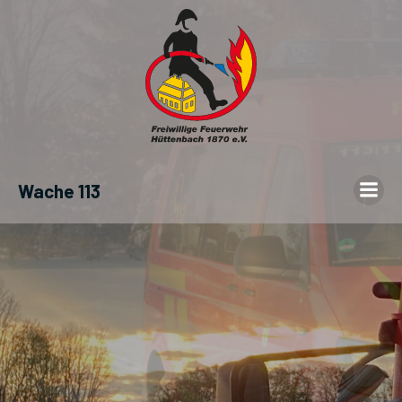
Wache 113