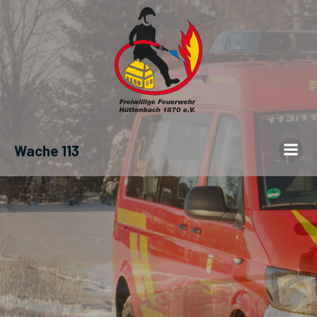
Wache 113