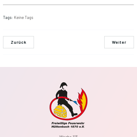
Tags:
Keine Tags
Zurück
Weiter
Wache 113