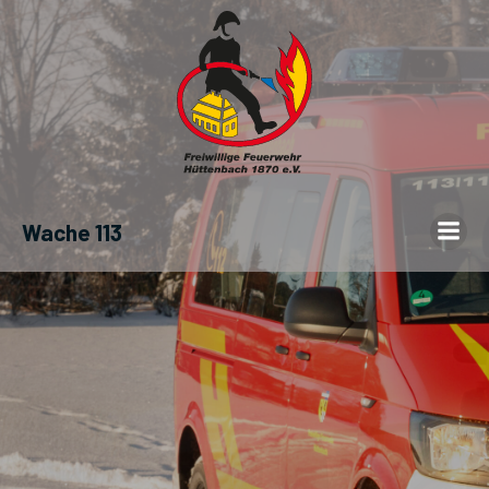
Wache 113