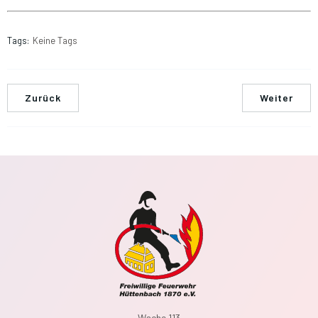
Tags:
Keine Tags
Zurück
Weiter
Wache 113