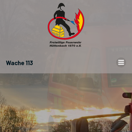
Wache 113