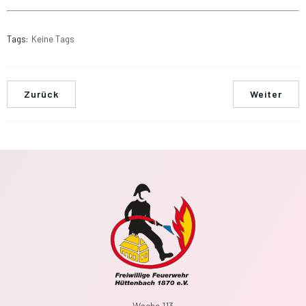
Tags:
Keine Tags
Zurück
Weiter
Wache 113