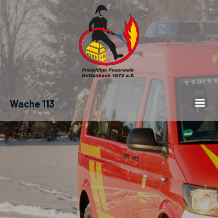
Wache 113