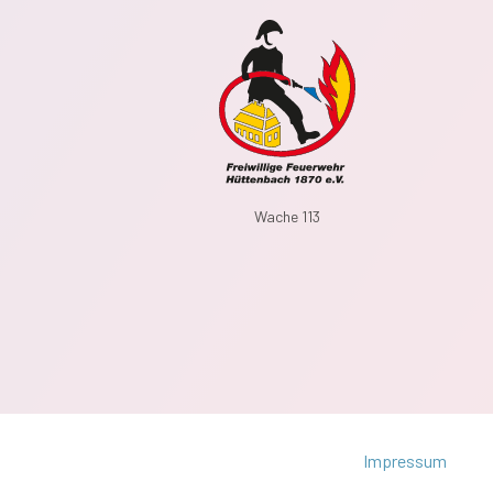
Wache 113
Impressum