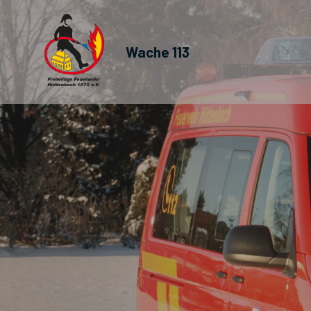
Wache 113