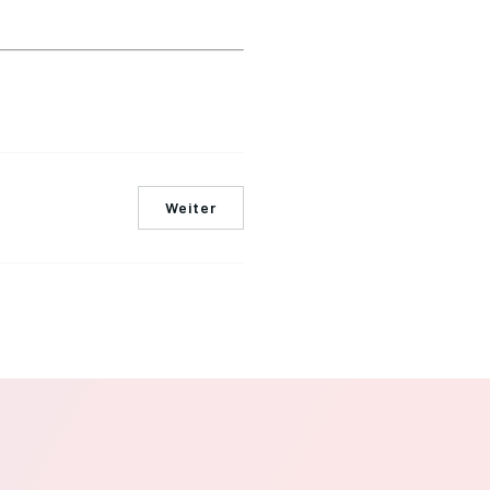
Weiter