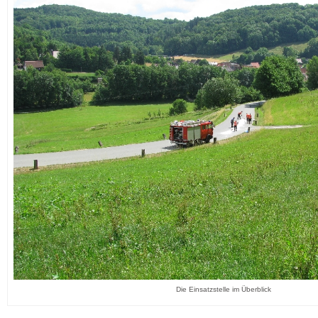
Die Einsatzstelle im Überblick