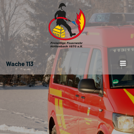
Wache 113