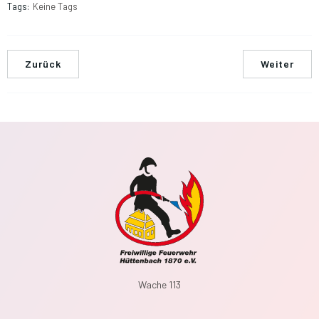
Tags:
Keine Tags
Zurück
Weiter
Wache 113