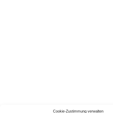
Cookie-Zustimmung verwalten