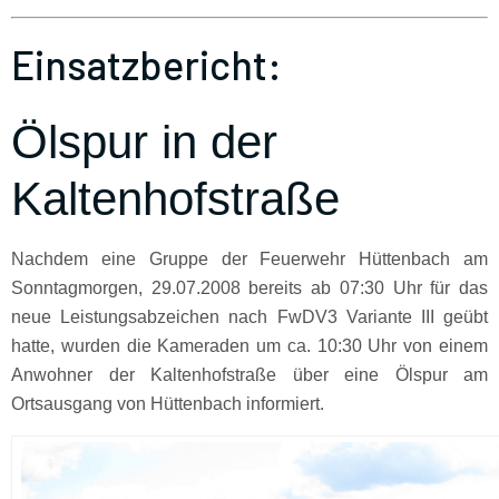
Einsatzbericht:
Ölspur in der
Kaltenhofstraße
Nachdem eine Gruppe der Feuerwehr Hüttenbach am
Sonntagmorgen, 29.07.2008 bereits ab 07:30 Uhr für das
neue Leistungsabzeichen nach FwDV3 Variante III geübt
hatte, wurden die Kameraden um ca. 10:30 Uhr von einem
Anwohner der Kaltenhofstraße über eine Ölspur am
Ortsausgang von Hüttenbach informiert.