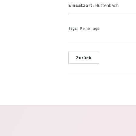
Einsatzort:
Hüttenbach
Tags:
Keine Tags
Zurück