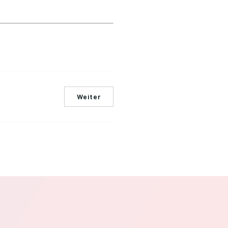
Weiter