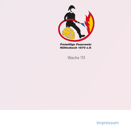
Wache 113
Impressum