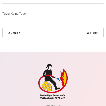
Tags:
Keine Tags
Zurück
Weiter
Wache 113