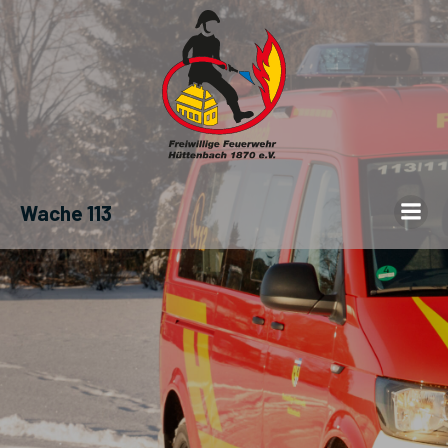
Wache 113