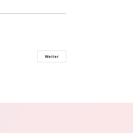
Weiter