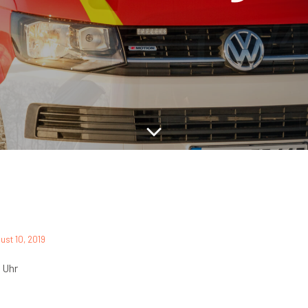
ust 10, 2019
 Uhr