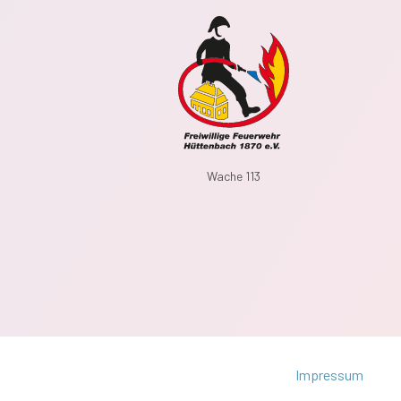
Wache 113
Impressum