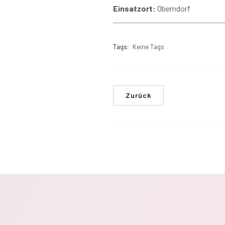
Einsatzort:
Oberndorf
Tags:
Keine Tags
Zurück