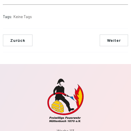
Tags:
Keine Tags
Zurück
Weiter
Wache 113