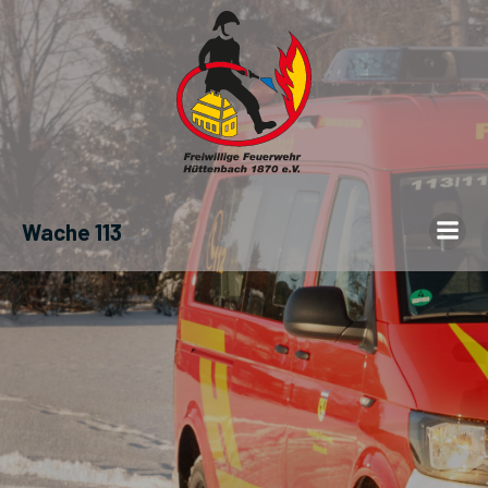
Wache 113