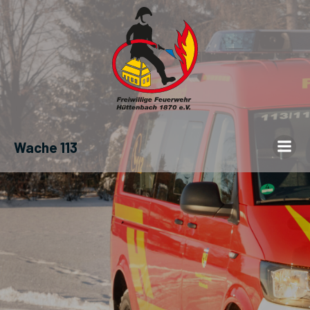
Wache 113