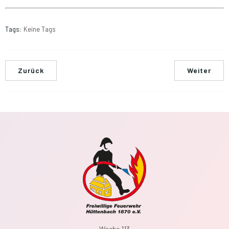
Tags:
Keine Tags
Zurück
Weiter
Wache 113