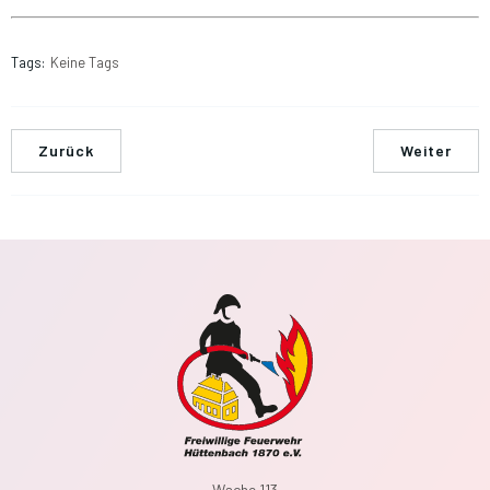
Tags:
Keine Tags
Zurück
Weiter
Wache 113