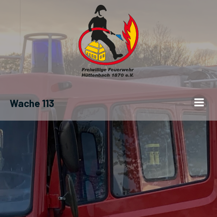
Wache 113