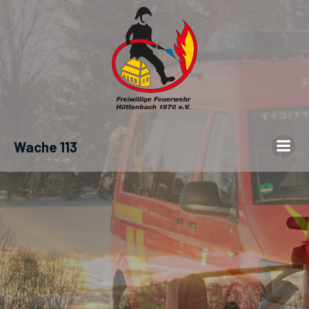
Wache 113