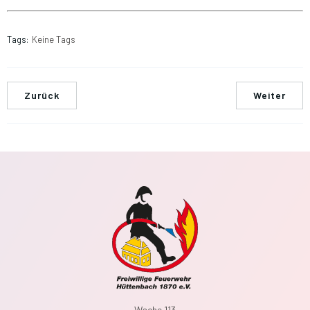
Tags:
Keine Tags
Zurück
Weiter
Wache 113