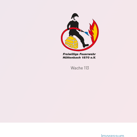
Wache 113
Impressum