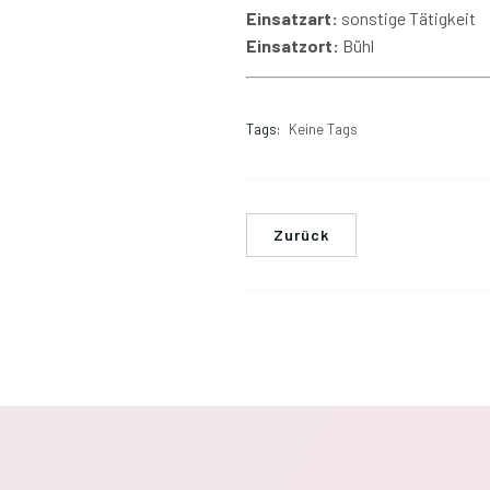
Einsatzart:
sonstige Tätigkeit
Einsatzort:
Bühl
Tags:
Keine Tags
Zurück