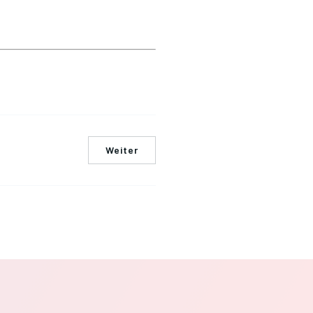
Weiter