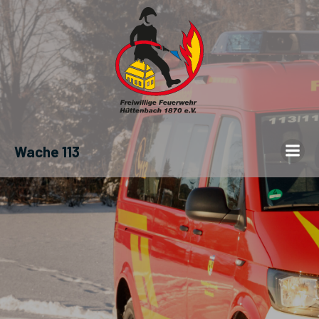
Wache 113