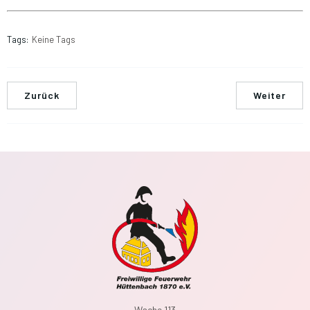
Tags:
Keine Tags
Zurück
Weiter
Wache 113