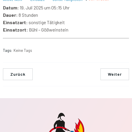
Datum:
19. Juli 2025 um 05:15 Uhr
Dauer:
8 Stunden
Einsatzart:
sonstige Tätigkeit
Einsatzort:
Bühl – Gößweinstein
Tags:
Keine Tags
Zurück
Weiter