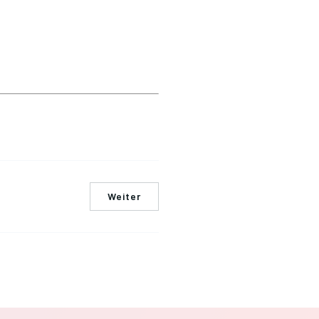
Weiter