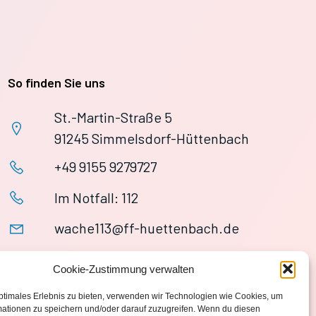
So finden Sie uns
St.-Martin-Straße 5
91245 Simmelsdorf-Hüttenbach
+49 9155 9279727
Im Notfall: 112
wache113@ff-huettenbach.de
Cookie-Zustimmung verwalten
ptimales Erlebnis zu bieten, verwenden wir Technologien wie Cookies, um
mationen zu speichern und/oder darauf zuzugreifen. Wenn du diesen