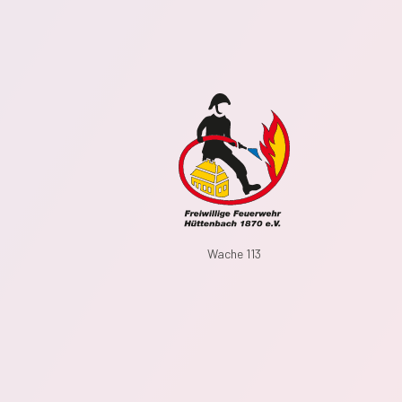
Wache 113