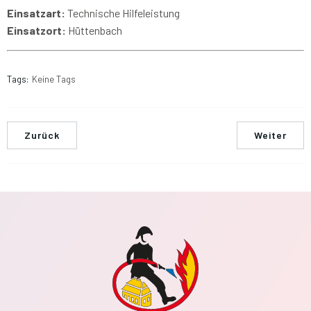
Einsatzart:
Technische Hilfeleistung
Einsatzort:
Hüttenbach
Tags:
Keine Tags
Zurück
Weiter