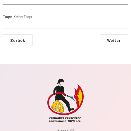
Tags:
Keine Tags
Zurück
Weiter
Wache 113