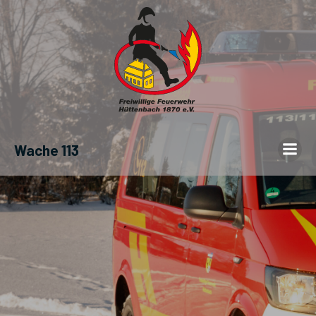
Wache 113