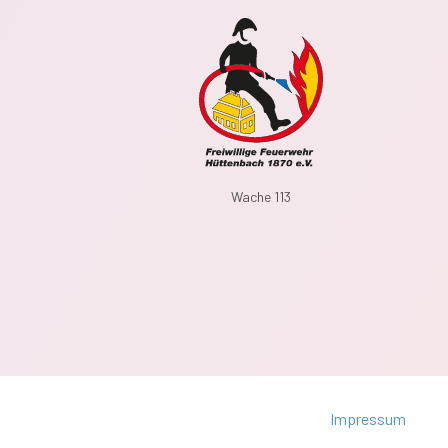
Wache 113
Impressum