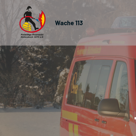
Wache 113