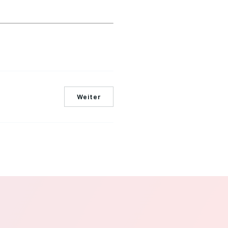
Weiter