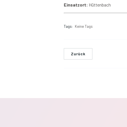
Einsatzort:
Hüttenbach
Tags:
Keine Tags
Zurück