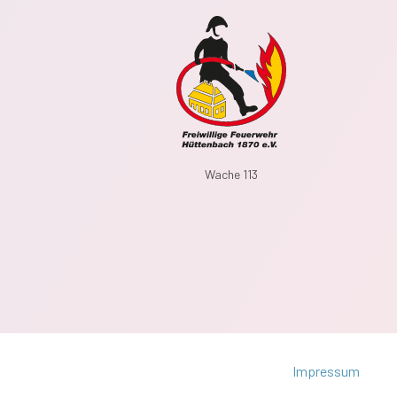
Wache 113
Impressum