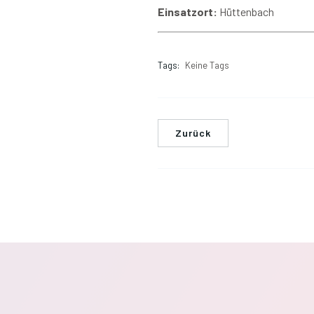
Einsatzort:
Hüttenbach
Tags:
Keine Tags
Zurück