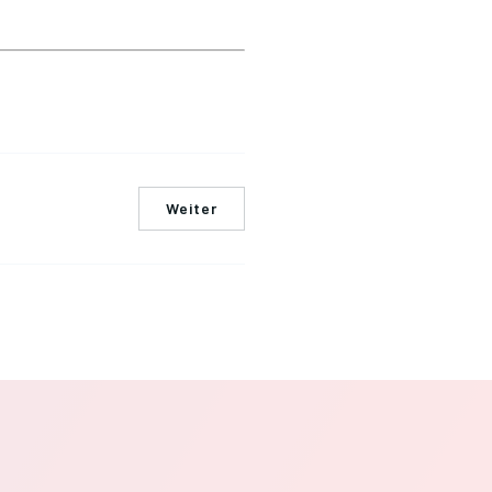
Weiter