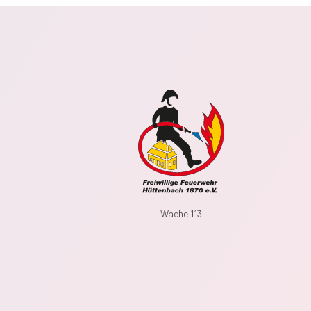
Wache 113