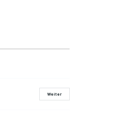
Weiter