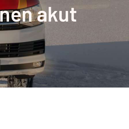
nen akut