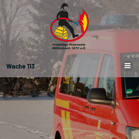
Wache 113