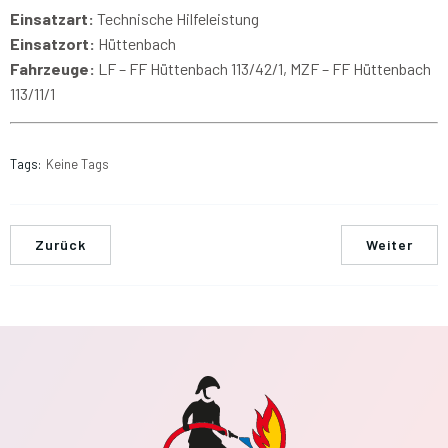
Einsatzart:
Technische Hilfeleistung
Einsatzort:
Hüttenbach
Fahrzeuge:
LF – FF Hüttenbach 113/42/1, MZF – FF Hüttenbach
113/11/1
Tags:
Keine Tags
Zurück
Weiter