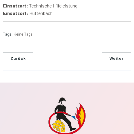
Einsatzart:
Technische Hilfeleistung
Einsatzort:
Hüttenbach
Tags:
Keine Tags
Zurück
Weiter