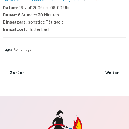
Datum:
16. Juli 2006 um 08:00 Uhr
Dauer:
6 Stunden 30 Minuten
Einsatzart:
sonstige Tätigkeit
Einsatzort:
Hüttenbach
Tags:
Keine Tags
Zurück
Weiter