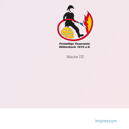
Wache 113
Impressum