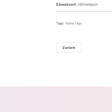
Einsatzort:
Hüttenbach
Tags:
Keine Tags
Zurück