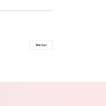
Weiter