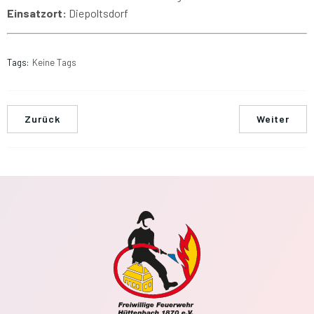
Einsatzort:
Diepoltsdorf
Tags:
Keine Tags
Zurück
Weiter