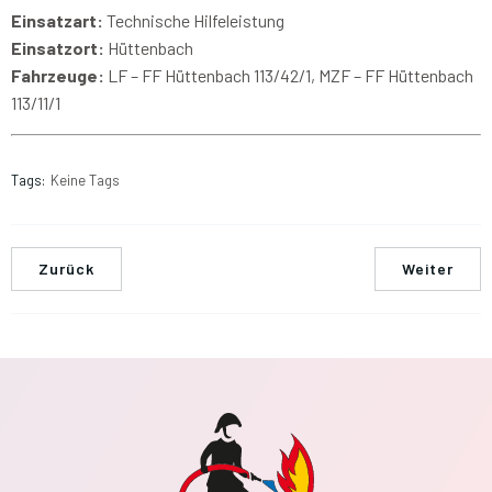
Einsatzart:
Technische Hilfeleistung
Einsatzort:
Hüttenbach
Fahrzeuge:
LF – FF Hüttenbach 113/42/1, MZF – FF Hüttenbach
113/11/1
Tags:
Keine Tags
Zurück
Weiter