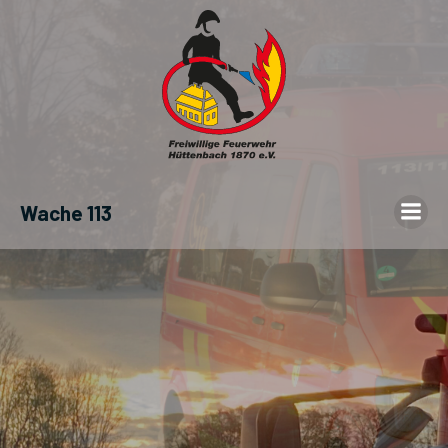
Wache 113