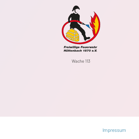
Wache 113
Impressum