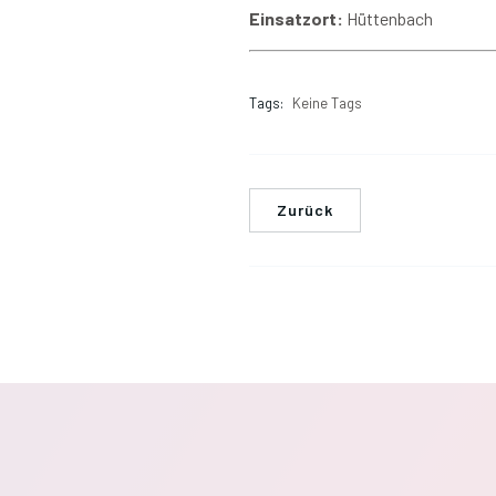
Einsatzort:
Hüttenbach
Tags:
Keine Tags
Zurück