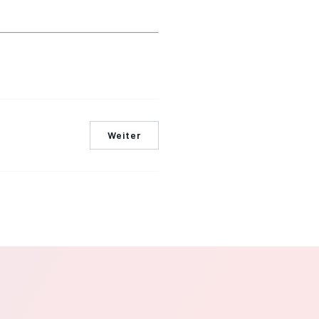
Weiter